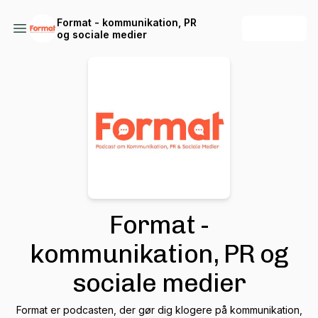
Format - kommunikation, PR
+ Follow
og sociale medier
Format -
kommunikation, PR og
sociale medier
Format er podcasten, der gør dig klogere på kommunikation,